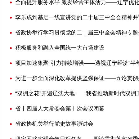
全面提升服务水平 激发经营主体活力——辽宁优
李乐成到基层一线宣讲党的二十届三中全会精神并
省政协举行学习贯彻党的二十届三中全会精神专题
积极服务和融入全国统一大市场建设
项目加速集聚 引力持续增强——透视辽宁经济“半
为进一步全面深化改革提供坚强保证——五论贯彻
“双拥之花”开遍辽沈大地——我省推动新时代双拥
省十四届人大常委会第十次会议闭幕
省政协机关举行党史故事演讲会