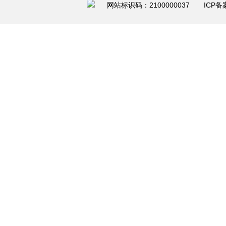
网站标识码：2100000037 ICP备案