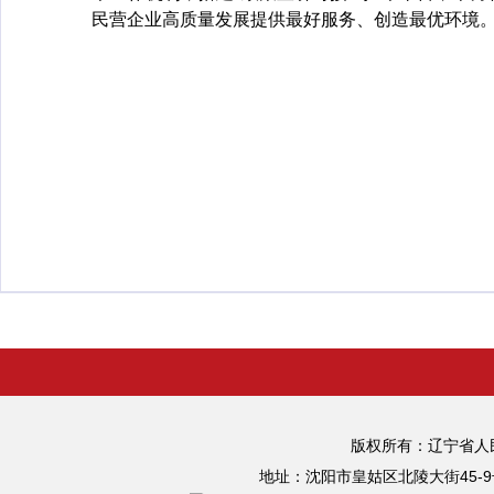
民营企业高质量发展提供最好服务、创造最优环境
版权所有：辽宁省
地址：沈阳市皇姑区北陵大街45-9