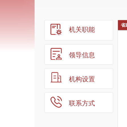
省
机关职能
领导信息
机构设置
联系方式