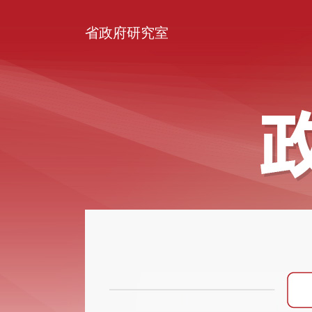
省政府研究室