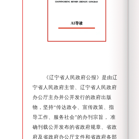
AI导读
《辽宁省人民政府公报》是由辽
宁省人民政府主管、辽宁省人民政府
办公厅主办并公开发行的政府出版
物，坚持“传达政令、宣传政策、指
导工作、服务社会”的办刊宗旨， 准
确刊载公开发布的省政府规章、省政
府及省政府办公厅文件和省政府各部