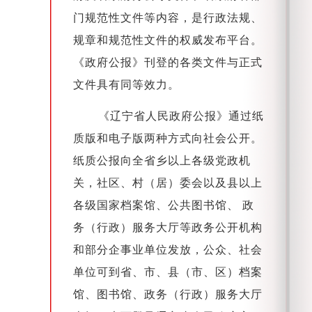
门规范性文件等内容，是行政法规、
规章和规范性文件的权威发布平台。
《政府公报》刊登的各类文件与正式
文件具有同等效力。
《辽宁省人民政府公报》通过纸
质版和电子版两种方式向社会公开。
纸质公报向全省乡以上各级党政机
关，社区、村（居）委会以及县以上
各级国家档案馆、公共图书馆、 政
务（行政）服务大厅等政务公开机构
和部分企事业单位发放，公众、社会
单位可到省、市、县（市、区）档案
馆、图书馆、政务（行政）服务大厅