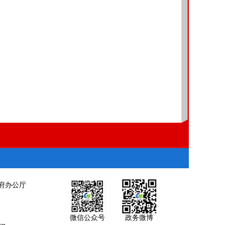
府办公厅
微信公众号
政务微博