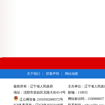
关于我们
郑重声明
网站地图
|
|
版权所有：辽宁省人民政府
主办单位：辽宁省人民政
地址：沈阳市皇姑区北陵大街45-9号
邮编：110032
网站标识码：2100000037
辽公网安备 21010502000372号