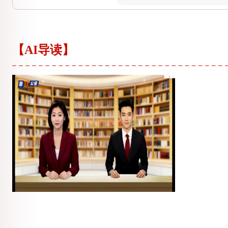
【AI导读】