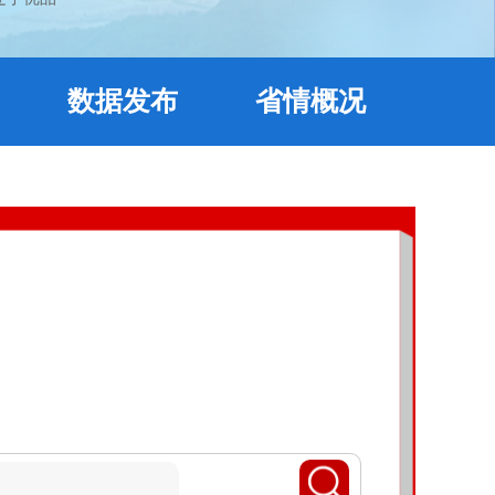
数据发布
省情概况