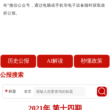
布”微信公众号，通过电脑或手机等电子设备随时获取政
府公报。
历史公报
AI解读
秒懂政策
公报搜索
标题
全文
2021年 第十四期