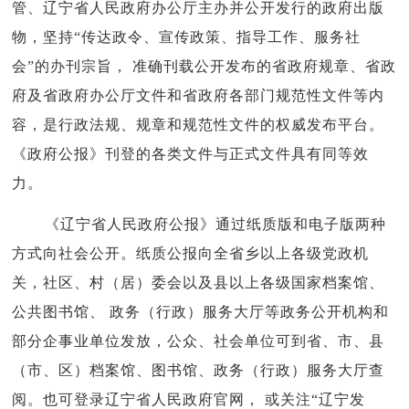
管、辽宁省人民政府办公厅主办并公开发行的政府出版
物，坚持“传达政令、宣传政策、指导工作、服务社
会”的办刊宗旨， 准确刊载公开发布的省政府规章、省政
府及省政府办公厅文件和省政府各部门规范性文件等内
容，是行政法规、规章和规范性文件的权威发布平台。
《政府公报》刊登的各类文件与正式文件具有同等效
力。
《辽宁省人民政府公报》通过纸质版和电子版两种
方式向社会公开。纸质公报向全省乡以上各级党政机
关，社区、村（居）委会以及县以上各级国家档案馆、
公共图书馆、 政务（行政）服务大厅等政务公开机构和
部分企事业单位发放，公众、社会单位可到省、市、县
（市、区）档案馆、图书馆、政务（行政）服务大厅查
阅。也可登录辽宁省人民政府官网， 或关注“辽宁发