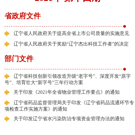
省政府文件
辽宁省人民政府关于提高全省上市公司质量的实施意见
辽宁省人民政府关于奖励“辽宁杰出科技工作者”的决定
部门文件
辽宁省科技创新引领改造升级“老字号”、深度开发“原字
号”、培育壮大“新字号”三年行动方案
关于印发《2021年全省物业管理工作要点》的通知
辽宁省药品监督管理局关于印发《辽宁省药品流通环节专
项检查工作实施方案》的通知
关于印发辽宁省水污染防治专项资金管理办法的通知