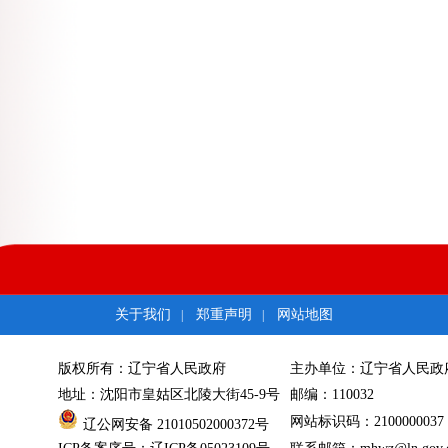
关于我们
郑重声明
网站地图
|
|
版权所有：辽宁省人民政府
主办单位：辽宁省人民政
地址：沈阳市皇姑区北陵大街45-9号
邮编：110032
网站标识码：2100000037
辽公网安备 21010502000372号