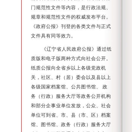
门规范性文件等内容，是行政法规、
规章和规范性文件的权威发布平台。
《政府公报》刊登的各类文件与正式
文件具有同等效力。
《辽宁省人民政府公报》通过纸
质版和电子版两种方式向社会公开。
纸质公报向全省乡以上各级党政机
关，社区、村（居）委会以及县以上
各级国家档案馆、公共图书馆、 政
务（行政）服务大厅等政务公开机构
和部分企事业单位发放，公众、社会
单位可到省、市、县（市、区）档案
馆、图书馆、政务（行政）服务大厅