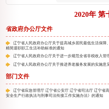
2020年 
省政府办公厅文件
辽宁省人民政府办公厅关于提高城乡居民最低生活保障、
精简退职职工生活补助标准的通知
辽宁省人民政府办公厅关于进一步规范全省非税收入管
辽宁省人民政府办公厅关于推进养老服务发展的实施意
部门文件
辽宁省应急管理厅 辽宁省公安厅 辽宁省司法厅 辽宁省
安全生产行政执法与刑事司法衔接工作实施办法》的通知