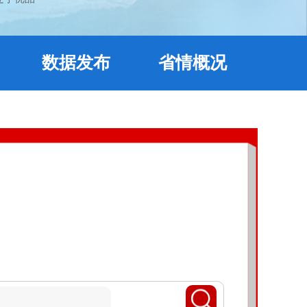
数据发布
省情概况