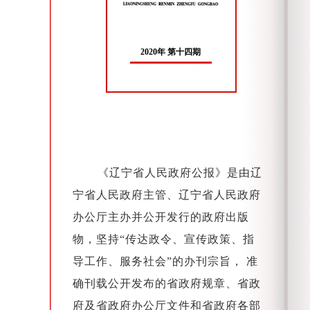
2020年 第十四期
《辽宁省人民政府公报》是由辽
宁省人民政府主管、辽宁省人民政府
办公厅主办并公开发行的政府出版
物，坚持“传达政令、宣传政策、指
导工作、服务社会”的办刊宗旨， 准
确刊载公开发布的省政府规章、省政
府及省政府办公厅文件和省政府各部