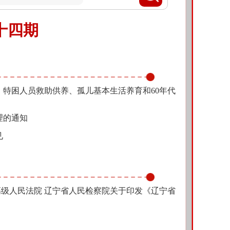
第十四期
特困人员救助供养、孤儿基本生活养育和60年代
理的通知
见
高级人民法院 辽宁省人民检察院关于印发《辽宁省