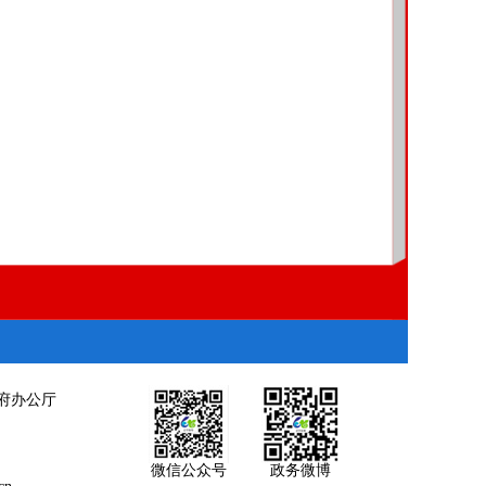
府办公厅
微信公众号
政务微博