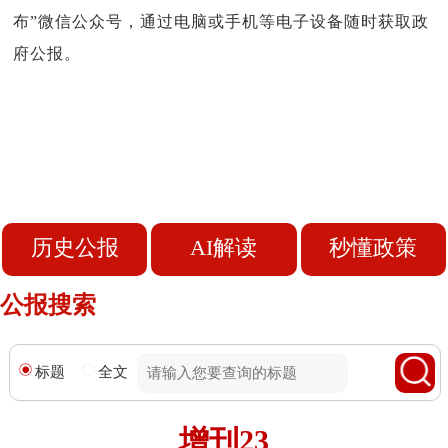
布”微信公众号，通过电脑或手机等电子设备随时获取政
府公报。
历史公报
AI解读
秒懂政策
公报搜索
标题
全文
增刊23