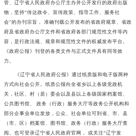
管、辽宁省人民政府办公厅主办并公开发行的政府出版
物，坚持“传达政令、宣传政策、指导工作、服务社
会”的办刊宗旨， 准确刊载公开发布的省政府规章、省政
府及省政府办公厅文件和省政府各部门规范性文件等内
容，是行政法规、规章和规范性文件的权威发布平台。
《政府公报》刊登的各类文件与正式文件具有同等效
力。
《辽宁省人民政府公报》通过纸质版和电子版两种
方式向社会公开。纸质公报向全省乡以上各级党政机
关，社区、村（居）委会以及县以上各级国家档案馆、
公共图书馆、 政务（行政）服务大厅等政务公开机构和
部分企事业单位发放，公众、社会单位可到省、市、县
（市、区）档案馆、图书馆、政务（行政）服务大厅查
阅。也可登录辽宁省人民政府官网， 或关注“辽宁发