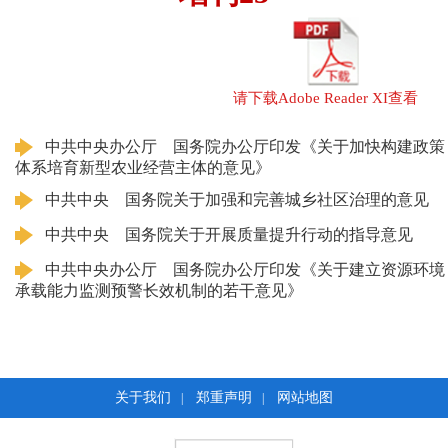
请下载Adobe Reader XI查看
中共中央办公厅 国务院办公厅印发《关于加快构建政策
体系培育新型农业经营主体的意见》
中共中央 国务院关于加强和完善城乡社区治理的意见
中共中央 国务院关于开展质量提升行动的指导意见
中共中央办公厅 国务院办公厅印发《关于建立资源环境
承载能力监测预警长效机制的若干意见》
关于我们
郑重声明
网站地图
|
|