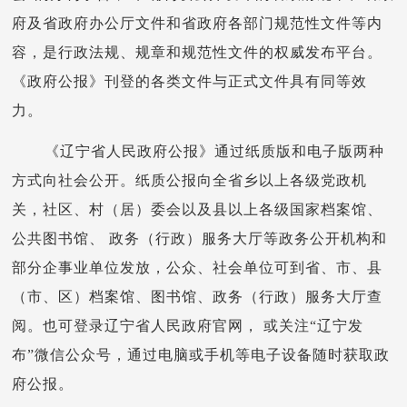
府及省政府办公厅文件和省政府各部门规范性文件等内
容，是行政法规、规章和规范性文件的权威发布平台。
《政府公报》刊登的各类文件与正式文件具有同等效
力。
《辽宁省人民政府公报》通过纸质版和电子版两种
方式向社会公开。纸质公报向全省乡以上各级党政机
关，社区、村（居）委会以及县以上各级国家档案馆、
公共图书馆、 政务（行政）服务大厅等政务公开机构和
部分企事业单位发放，公众、社会单位可到省、市、县
（市、区）档案馆、图书馆、政务（行政）服务大厅查
阅。也可登录辽宁省人民政府官网， 或关注“辽宁发
布”微信公众号，通过电脑或手机等电子设备随时获取政
府公报。