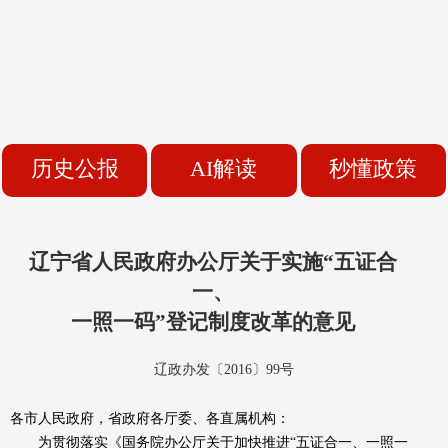
历史公报
AI解读
秒懂政策
辽宁省人民政府办公厅关于实施“五证合
一、
一照一码”登记制度改革的意见
辽政办发〔2016〕99号
各市人民政府，省政府各厅委、各直属机构：
为贯彻落实《国务院办公厅关于加快推进“五证合一、一照一