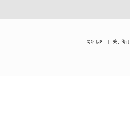
网站地图
关于我们
|