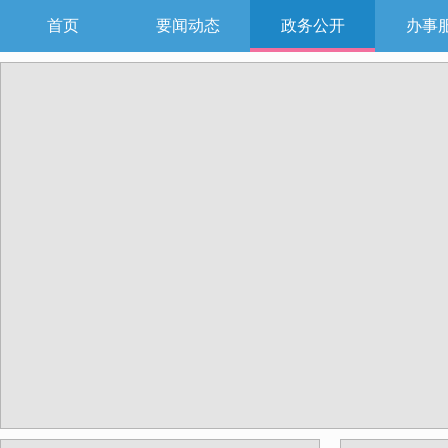
首页
要闻动态
政务公开
办事