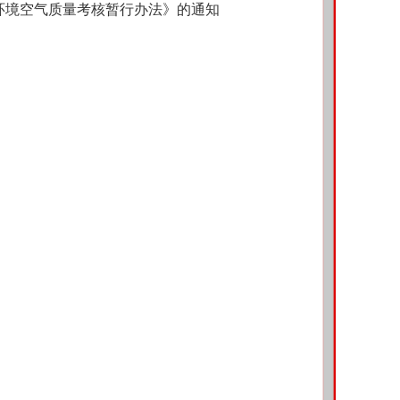
环境空气质量考核暂行办法》的通知