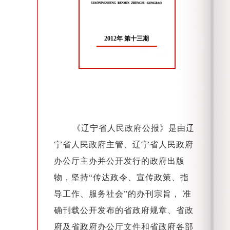
2012年 第十三期
《辽宁省人民政府公报》是由辽
宁省人民政府主管、辽宁省人民政府
办公厅主办并公开发行的政府出版
物，坚持“传达政令、宣传政策、指
导工作、服务社会”的办刊宗旨， 准
确刊载公开发布的省政府规章、省政
府及省政府办公厅文件和省政府各部