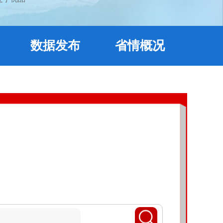
数据发布
省情概况