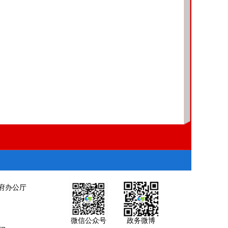
府办公厅
微信公众号
政务微博