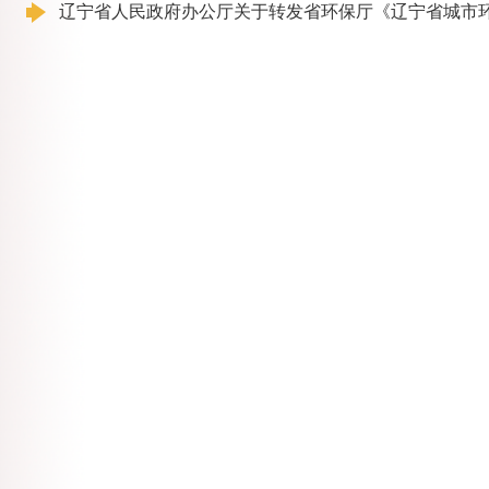
辽宁省人民政府办公厅关于转发省环保厅《辽宁省城市