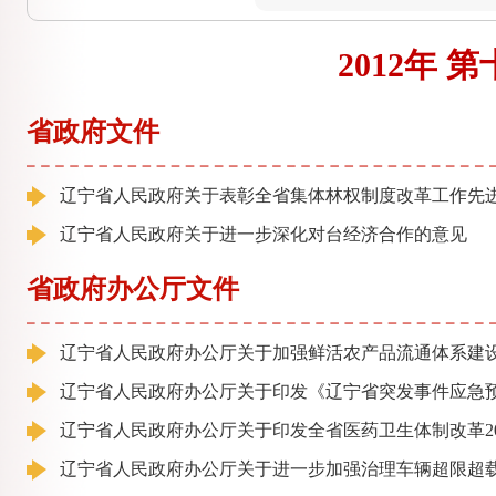
2012年 
省政府文件
辽宁省人民政府关于表彰全省集体林权制度改革工作先
辽宁省人民政府关于进一步深化对台经济合作的意见
省政府办公厅文件
辽宁省人民政府办公厅关于加强鲜活农产品流通体系建
辽宁省人民政府办公厅关于印发《辽宁省突发事件应急
辽宁省人民政府办公厅关于印发全省医药卫生体制改革2
辽宁省人民政府办公厅关于进一步加强治理车辆超限超