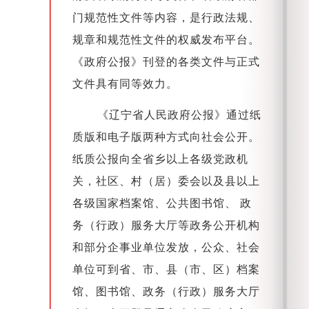
门规范性文件等内容，是行政法规、
规章和规范性文件的权威发布平台。
《政府公报》刊登的各类文件与正式
文件具有同等效力。
《辽宁省人民政府公报》通过纸
质版和电子版两种方式向社会公开。
纸质公报向全省乡以上各级党政机
关，社区、村（居）委会以及县以上
各级国家档案馆、公共图书馆、 政
务（行政）服务大厅等政务公开机构
和部分企事业单位发放，公众、社会
单位可到省、市、县（市、区）档案
馆、图书馆、政务（行政）服务大厅