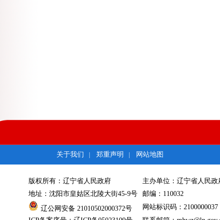
关于我们
郑重声明
网站地图
|
|
版权所有：辽宁省人民政府
主办单位：辽宁省人民政
地址：沈阳市皇姑区北陵大街45-9号
邮编：110032
网站标识码：2100000037
辽公网安备 21010502000372号