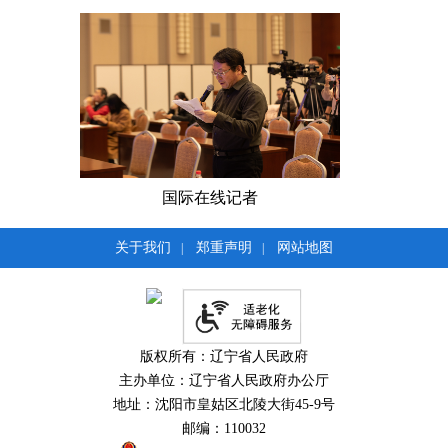
国际在线记者
辽宁日报记者
关于我们
郑重声明
网站地图
|
|
版权所有：辽宁省人民政府
主办单位：辽宁省人民政府办公厅
地址：沈阳市皇姑区北陵大街45-9号
邮编：110032