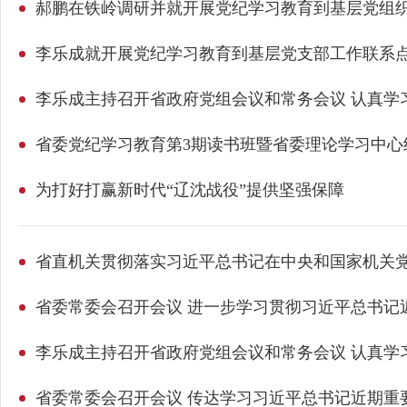
省委党纪学习教育第3期读书班暨省委理论学习中心
为打好打赢新时代“辽沈战役”提供坚强保障
省直机关贯彻落实习近平总书记在中央和国家机关