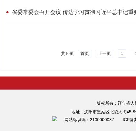
共10页
首页
上一页
1
版权所有：辽宁省
地址：沈阳市皇姑区北陵大街45-9
网站标识码：2100000037 ICP备案