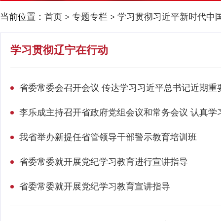
当前位置：
首页
>
专题专栏
>
学习贯彻习近平新时代中
学习贯彻辽宁在行动
省委常委会召开会议 传达学习习近平总书记近期重
我省举办新提任省管领导干部警示教育培训班
省委常委就开展党纪学习教育进行宣讲指导
省委常委就开展党纪学习教育宣讲指导