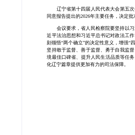
辽宁省第十四届人民代表大会第五次会议
同意报告提出的2026年主要任务，决定
会议要求，省人民检察院要坚持以习近
近平法治思想和习近平总书记对政法工作
刻领悟“两个确立”的决定性意义，增强“
坚持敢于监督、善于监督、勇于自我监督
境最佳口碑省、提升人民生活品质等任务
化辽宁篇章提供更加有力的司法保障。