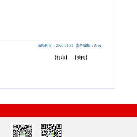
编辑时间：2026-01-31
责任编辑：白云
【打印】
【关闭】