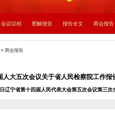
会议议程
图解报告
报告全文
两会报告
>
两会报告
届人大五次会议关于省人民检察院工作报
月30日辽宁省第十四届人民代表大会第五次会议第三