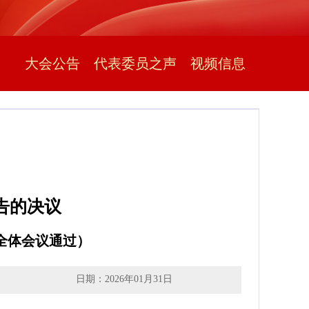
大会公告
代表委员之声
视频信息
告的决议
次全体会议通过）
日期：2026年01月31日