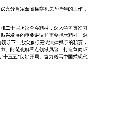
充分肯定全省检察机关2025年的工作，
和二十届历次全会精神，深入学习贯彻习
宁振兴发展的重要讲话和重要指示精神，深
检的领导下，忠实履行宪法法律赋予的职责，
产力、防范化解重点领域风险、打造营商环
“十五五”良好开局、奋力谱写中国式现代