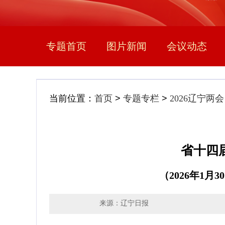
专题首页
图片新闻
会议动态
当前位置：
首页
>
专题专栏
>
2026辽宁两会
省十四
（2026年1
来源：辽宁日报