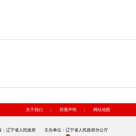
关于我们
郑重声明
网站地图
|
|
有：辽宁省人民政府 主办单位：辽宁省人民政府办公厅