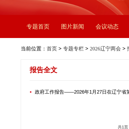
专题首页
图片新闻
会议动态
当前位置：
首页
>
专题专栏
>
2026辽宁两会
>
报告全文
政府工作报告——2026年1月27日在辽宁
共1页