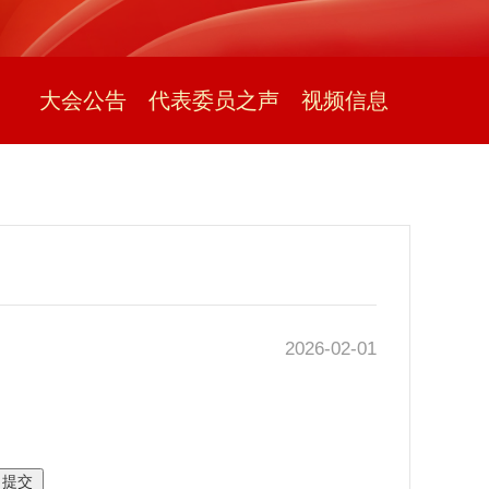
大会公告
代表委员之声
视频信息
2026-02-01