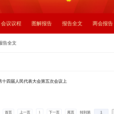
会议议程
图解报告
报告全文
两会报告
报告全文
省第十四届人民代表大会第五次会议上
首页
上一页
下一页
尾页
转到第
1