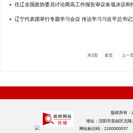
住辽全国政协委员讨论两高工作报告审议各项决议和
辽宁代表团举行专题学习会议 传达学习习近平总书记
共3页
首页
上一
版权所有：
地址：沈阳市皇姑区北陵大
网站标识码：2100000037 