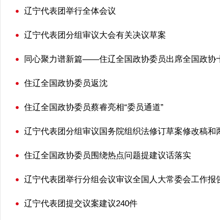
辽宁代表团举行全体会议
辽宁代表团分组审议大会有关决议草案
同心聚力谱新篇——住辽全国政协委员出席全国政协
住辽全国政协委员返沈
住辽全国政协委员蔡睿亮相“委员通道”
辽宁代表团分组审议国务院组织法修订草案修改稿和
住辽全国政协委员围绕热点问题提建议话落实
辽宁代表团举行分组会议审议全国人大常委会工作报
辽宁代表团提交议案建议240件