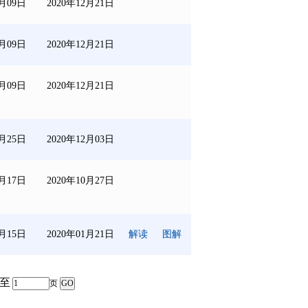
2月09日
2020年12月21日
2月09日
2020年12月21日
2月09日
2020年12月21日
1月25日
2020年12月03日
0月17日
2020年10月27日
1月15日
2020年01月21日
解读
图解
至
页