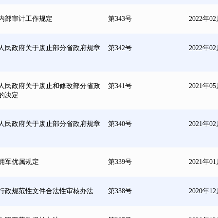
内部审计工作规定
第343号
2022年0
人民政府关于废止部分省政府规章
第342号
2022年0
人民政府关于废止和修改部分省政
第341号
2021年0
的决定
人民政府关于废止部分省政府规章
第340号
2021年0
拥军优属规定
第339号
2021年0
行政规范性文件合法性审核办法
第338号
2020年1