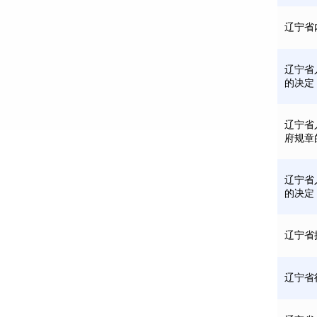
辽宁省
辽宁省
的决定
辽宁省
府规章
辽宁省
的决定
辽宁省
辽宁省