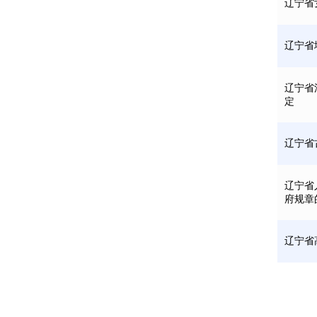
辽宁省
辽宁省
辽宁省
定
辽宁省
辽宁省
府规章
辽宁省