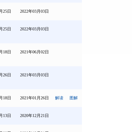
2月25日
2022年03月03日
2月25日
2022年03月03日
5月18日
2021年06月02日
2月26日
2021年03月03日
1月18日
2021年01月26日
解读
图解
2月13日
2020年12月21日