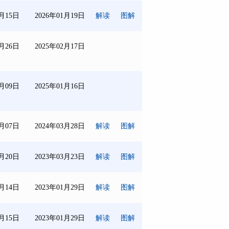
1月15日
2026年01月19日
解读
图解
1月26日
2025年02月17日
1月09日
2025年01月16日
2月07日
2024年03月28日
解读
图解
3月20日
2023年03月23日
解读
图解
1月14日
2023年01月29日
解读
图解
1月15日
2023年01月29日
解读
图解