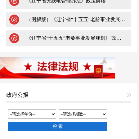
《辽宁省无线电管理办法》政策解读
（图解版）《辽宁省“十五五”老龄事业发展规划》 政策解读
《辽宁省“十五五”老龄事业发展规划》 政策解读
政府公报