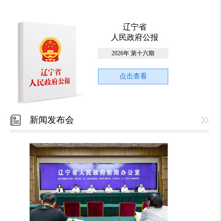
辽宁省
人民政府公报
2026年 第十六期
点击查看
新闻发布会