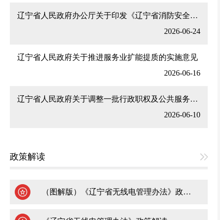
辽宁省人民政府办公厅关于印发《辽宁省消防安全责任制实施办法》的通知
2026-06-24
辽宁省人民政府关于推进服务业扩能提质的实施意见
2026-06-16
辽宁省人民政府关于调整一批行政职权及公共服务事项的决定
2026-06-10
政策解读
（图解版）《辽宁省无线电管理办法》政策解读