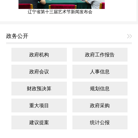
辽宁省第十三届艺术节新闻发布会
政务公开
政府机构
政府工作报告
政府会议
人事信息
财政预决算
规划信息
重大项目
政府采购
建议提案
统计公报