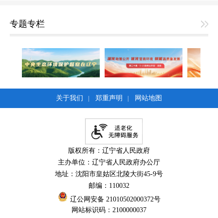
专题专栏
关于我们
郑重声明
网站地图
|
|
版权所有：辽宁省人民政府
主办单位：辽宁省人民政府办公厅
地址：沈阳市皇姑区北陵大街45-9号
邮编：110032
辽公网安备 21010502000372号
网站标识码：2100000037