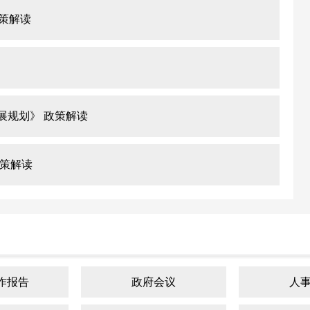
策解读
展规划》 政策解读
政策解读
作报告
政府会议
人