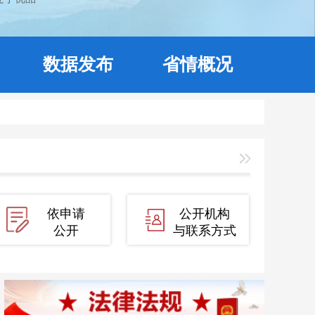
数据发布
省情概况
依申请
公开机构
公开
与联系方式