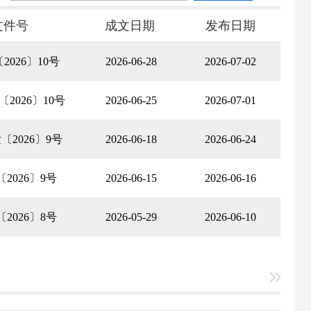
文件号
成文日期
发布日期
2026〕10号
2026-06-28
2026-07-02
2026〕10号
2026-06-25
2026-07-01
〔2026〕9号
2026-06-18
2026-06-24
2026〕9号
2026-06-15
2026-06-16
2026〕8号
2026-05-29
2026-06-10