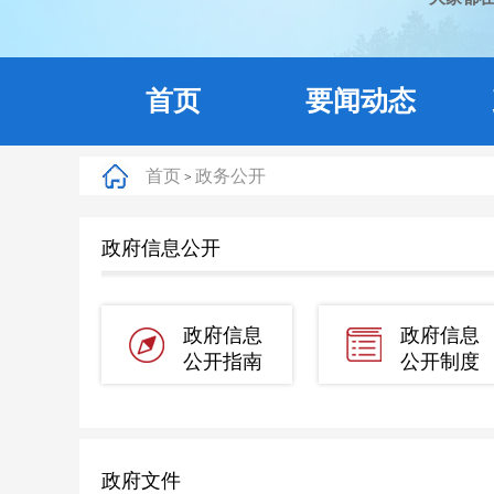
首页
要闻动态
首页
政务公开
>
政府信息公开
政府信息
政府信息
公开指南
公开制度
政府文件