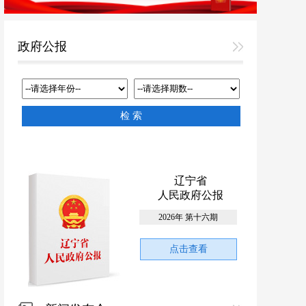
政府公报
辽宁省
人民政府公报
2026年 第十六期
点击查看