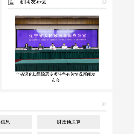
新闻发布会
全省深化扫黑除恶专项斗争有关情况新闻发
布会
事信息
财政预决算