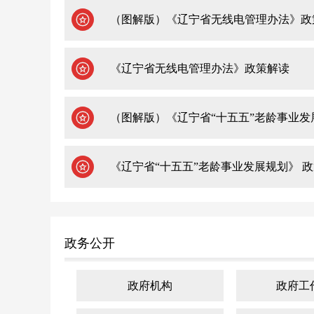
（图解版）《辽宁省无线电管理办法》政
《辽宁省无线电管理办法》政策解读
（图解版）《辽宁省“十五五”老龄事业发
《辽宁省“十五五”老龄事业发展规划》 
政务公开
政府机构
政府工