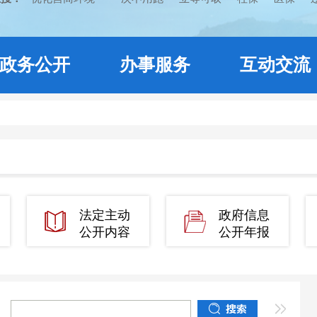
政务公开
办事服务
互动交流
法定主动
政府信息
公开内容
公开年报