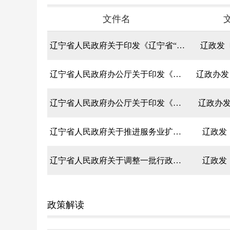
文件名
辽宁省人民政府关于印发《辽宁省“十五五”海洋经济发展规划》的通知
辽政发〔
辽宁省人民政府办公厅关于印发《辽宁省“十五五”老龄事业发展规划》的通知
辽政办发〔
辽宁省人民政府办公厅关于印发《辽宁省消防安全责任制实施办法》的通知
辽政办发
辽宁省人民政府关于推进服务业扩能提质的实施意见
辽政发〔
辽宁省人民政府关于调整一批行政职权及公共服务事项的决定
辽政发〔
政策解读