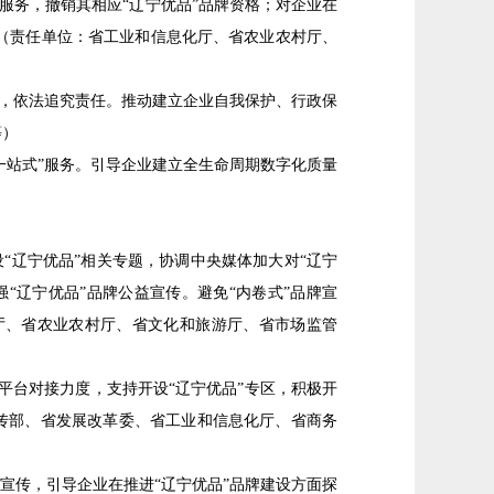
服务，撤销其相应“辽宁优品”品牌资格；对企业在
（责任单位：省工业和信息化厅、省农业农村厅、
，依法追究责任。推动建立企业自我保护、行政保
等）
站式”服务。引导企业建立全生命周期数字化质量
“辽宁优品”相关专题，协调中央媒体加大对“辽宁
“辽宁优品”品牌公益宣传。避免“内卷式”品牌宣
厅、省农业农村厅、省文化和旅游厅、省市场监管
平台对接力度，支持开设“辽宁优品”专区，积极开
宣传部、省发展改革委、省工业和信息化厅、省商务
传，引导企业在推进“辽宁优品”品牌建设方面探