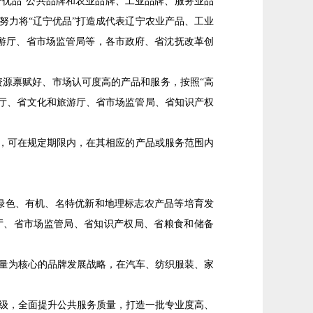
宁优品”公共品牌和农业品牌、工业品牌、服务业品
，努力将“辽宁优品”打造成代表辽宁农业产品、工业
游厅、省市场监管局等，各市政府、省沈抚改革创
源禀赋好、市场认可度高的产品和服务，按照“高
务厅、省文化和旅游厅、省市场监管局、省知识产权
体，可在规定期限内，在其相应的产品或服务范围内
绿色、有机、名特优新和地理标志农产品等培育发
厅、省市场监管局、省知识产权局、省粮食和储备
量为核心的品牌发展战略，在汽车、纺织服装、家
）
级，全面提升公共服务质量，打造一批专业度高、