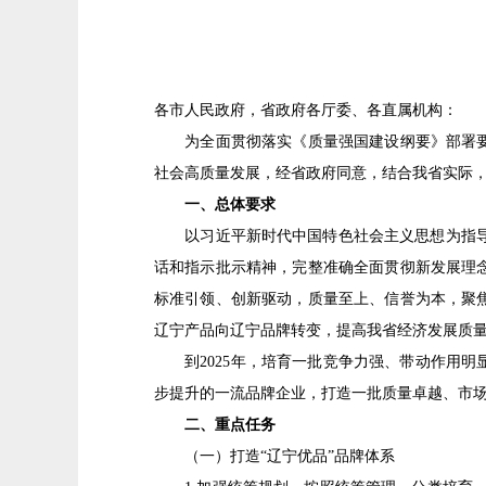
各市人民政府，省政府各厅委、各直属机构：
为全面贯彻落实《质量强国建设纲要》部署要求
社会高质量发展，经省政府同意，结合我省实际
一、总体要求
以习近平新时代中国特色社会主义思想为指导，
话和指示批示精神，完整准确全面贯彻新发展理
标准引领、创新驱动，质量至上、信誉为本，聚
辽宁产品向辽宁品牌转变，提高我省经济发展质
到2025年，培育一批竞争力强、带动作用明显
步提升的一流品牌企业，打造一批质量卓越、市场
二、重点任务
（一）打造“辽宁优品”品牌体系