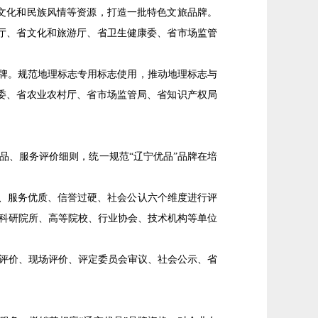
文化和民族风情等资源，打造一批特色文旅品牌。
厅、省文化和旅游厅、省卫生健康委、省市场监管
品牌。规范地理标志专用标志使用，推动地理标志与
委、省农业农村厅、省市场监管局、省知识产权局
品、服务评价细则，统一规范“辽宁优品”品牌在培
越、服务优质、信誉过硬、社会公认六个维度进行评
、科研院所、高等院校、行业协会、技术机构等单位
评价、现场评价、评定委员会审议、社会公示、省