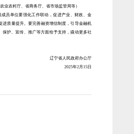
省农业农村厅、省商务厅、省市场监管局等）
组成员单位要强化工作联动，促进产业、财政、金
促进质量提升。要完善融资增信制度，引导金融机
、保护、宣传、推广等方面给予支持，撬动更多社
辽宁省人民政府办公厅
2025年2月15日