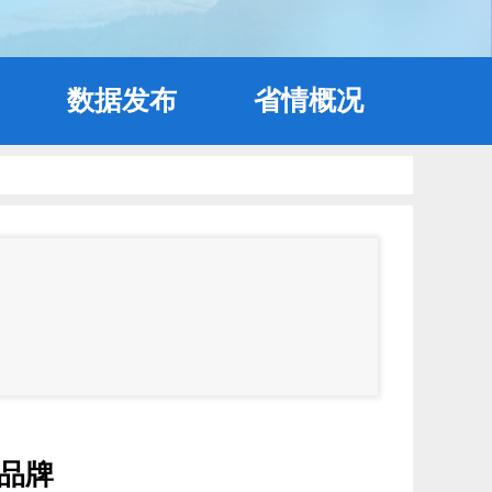
数据发布
省情概况
品牌