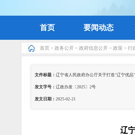
首页
要闻动态
首页
>
政务公开
>
政府信息公开
>
政策
>
行
文件标题：
辽宁省人民政府办公厅关于打造“辽宁优品
发文字号：
辽政办发〔2025〕2号
发文日期：
2025-02-21
辽