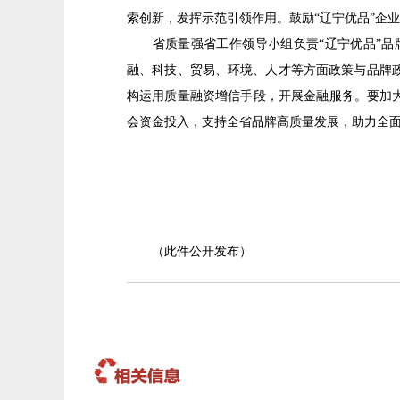
索创新，发挥示范引领作用。鼓励“辽宁优品”企
省质量强省工作领导小组负责“辽宁优品”品牌
融、科技、贸易、环境、人才等方面政策与品牌
构运用质量融资增信手段，开展金融服务。要加
会资金投入，支持全省品牌高质量发展，助力全
（此件公开发布）