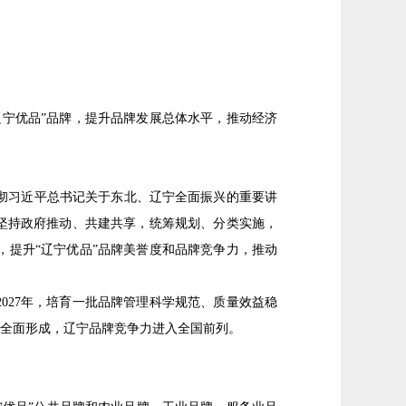
宁优品”品牌，提升品牌发展总体水平，推动经济
彻习近平总书记关于东北、辽宁全面振兴的重要讲
坚持政府推动、共建共享，统筹规划、分类实施，
提升“辽宁优品”品牌美誉度和品牌竞争力，推动
027年，培育一批品牌管理科学规范、质量效益稳
系全面形成，辽宁品牌竞争力进入全国前列。