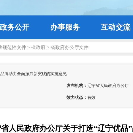
政务公开
办事服务
互动交流
政规范性文件
>
省政府
>
省政府办公厅文件
”品牌助力全面振兴新突破的实施意见
发布机构：
辽宁省人民政府办公厅
效力状态：
有效
宁省人民政府办公厅关于打造“辽宁优品”