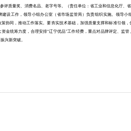
业参评质量奖、消费名品、老字号等。（责任单位：省工业和信息化厅、
建设工作，领导小组办公室（省市场监管局）负责组织实施。领导小
政策协同，推动工作落实。要夯实技术基础，加强质量支撑和标准引领，
大资金统筹力度，合理安排“辽宁优品”工作经费，重点对品牌评定、监管
面振兴新突破。