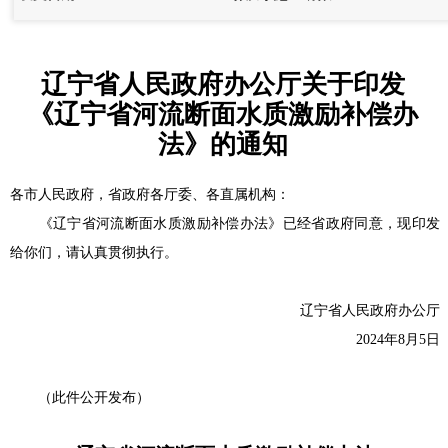
辽宁省人民政府办公厅关于印发
《辽宁省河流断面水质激励补偿办
法》的通知
各市人民政府，省政府各厅委、各直属机构：
《辽宁省河流断面水质激励补偿办法》已经省政府同意，现印发
给你们，请认真贯彻执行。
辽宁省人民政府办公厅
2024年8月5日
（此件公开发布）