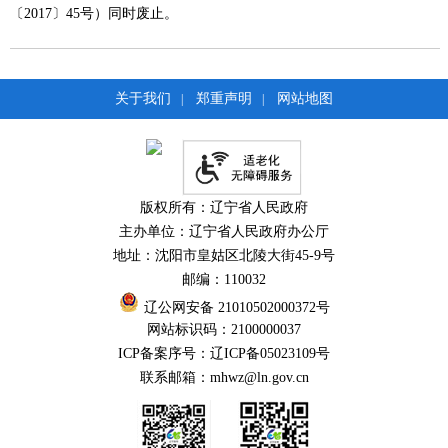
〔2017〕45号）同时废止。
关于我们
郑重声明
网站地图
|
|
版权所有：辽宁省人民政府
主办单位：辽宁省人民政府办公厅
地址：沈阳市皇姑区北陵大街45-9号
邮编：110032
辽公网安备 21010502000372号
网站标识码：2100000037
ICP备案序号：辽ICP备05023109号
联系邮箱：mhwz@ln.gov.cn