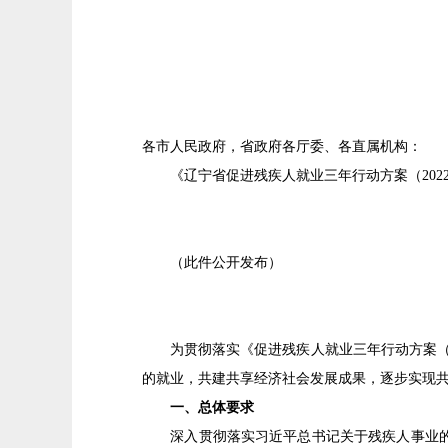
各市人民政府，省政府各厅委、各直属机构：
《辽宁省促进残疾人就业三年行动方案（2022
（此件公开发布）
为贯彻落实《促进残疾人就业三年行动方案（202
的就业，共建共享经济社会发展成果，逐步实现
一、总体要求
深入贯彻落实习近平总书记关于残疾人事业的重