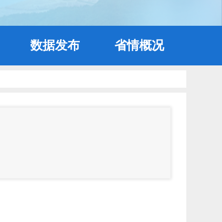
数据发布
省情概况