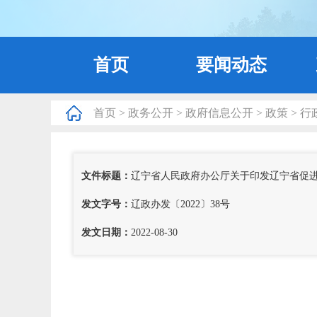
首页
要闻动态
首页
>
政务公开
>
政府信息公开
>
政策
>
行
文件标题：
辽宁省人民政府办公厅关于印发辽宁省促进残
发文字号：
辽政办发〔2022〕38号
发文日期：
2022-08-30