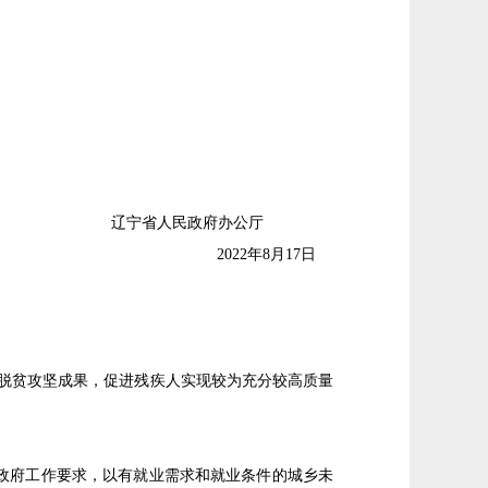
辽宁省人民政府办公厅
2022年8月17日
疾人脱贫攻坚成果，促进残疾人实现较为充分较高质量
政府工作要求，以有就业需求和就业条件的城乡未