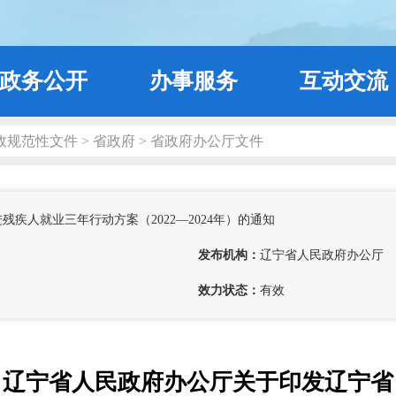
政务公开
办事服务
互动交流
政规范性文件
>
省政府
>
省政府办公厅文件
疾人就业三年行动方案（2022—2024年）的通知
发布机构：
辽宁省人民政府办公厅
效力状态：
有效
辽宁省人民政府办公厅关于印发辽宁省