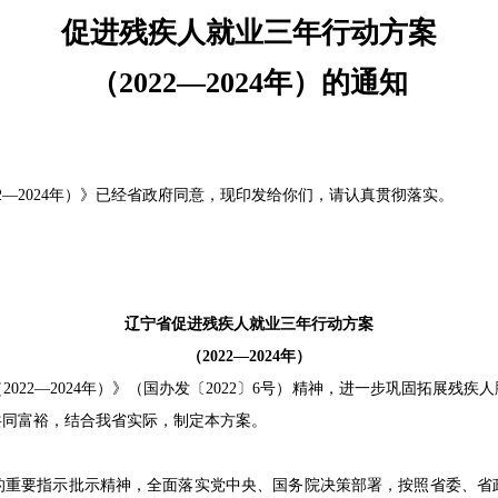
促进残疾人就业三年行动方案
（2022—2024年）的通知
—2024年）》已经省政府同意，现印发给你们，请认真贯彻落实。
辽宁省促进残疾人就业三年行动方案
（2022—2024年）
2—2024年）》（国办发〔2022〕6号）精神，进一步巩固拓展残
共同富裕，结合我省实际，制定本方案。
要指示批示精神，全面落实党中央、国务院决策部署，按照省委、省