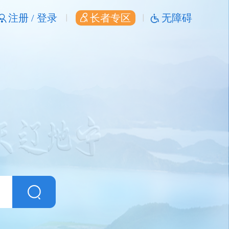
注册 /
登录
长者专区
无障碍