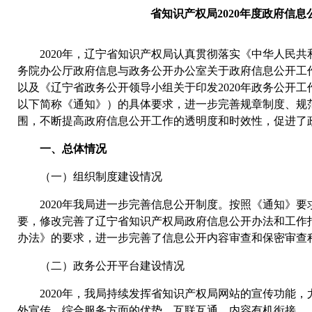
省知识产权局2020年度政府信
2020年，辽宁省知识产权局认真贯彻落实《中华人民共
务院办公厅政府信息与政务公开办公室关于政府信息公开工
以及《辽宁省政务公开领导小组关于印发2020年政务公开工作
以下简称《通知》）的具体要求，进一步完善规章制度、规
围，不断提高政府信息公开工作的透明度和时效性，促进了
一、总体情况
（一）组织制度建设情况
2020年我局进一步完善信息公开制度。按照《通知》要
要，修改完善了辽宁省知识产权局政府信息公开办法和工作
办法》的要求，进一步完善了信息公开内容审查和保密审查
（二）政务公开平台建设情况
2020年，我局持续发挥省知识产权局网站的宣传功能，
外宣传、综合服务方面的优势，互联互通，内容有机衔接。