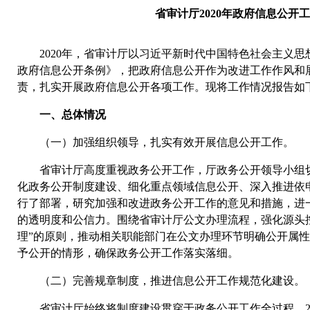
省审计厅2020年政府信息公开
2020年，省审计厅以习近平新时代中国特色社会主义思
政府信息公开条例》，把政府信息公开作为改进工作作风和
责，扎实开展政府信息公开各项工作。现将工作情况报告如
一、总体情况
（一）加强组织领导，扎实有效开展信息公开工作。
省审计厅高度重视政务公开工作，厅政务公开领导小组切
化政务公开制度建设、细化重点领域信息公开、深入推进依
行了部署，研究加强和改进政务公开工作的意见和措施，进
的透明度和公信力。围绕省审计厅公文办理流程，强化源头
理”的原则，推动相关职能部门在公文办理环节明确公开属
予公开的情形，确保政务公开工作落实落细。
（二）完善规章制度，推进信息公开工作规范化建设。
省审计厅始终将制度建设贯穿于政务公开工作全过程，20