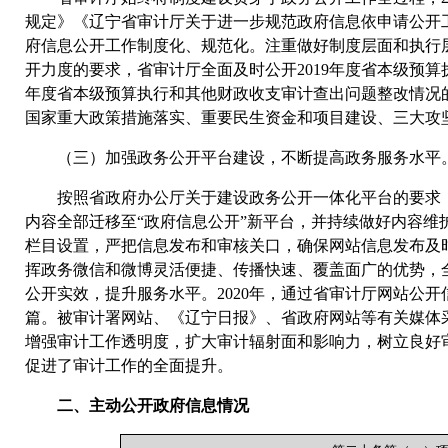
规定》《辽宁省审计厅关于进一步规范政府信息依申请公开
府信息公开工作制度化、规范化。注重做好制度层面和执行
开力度的要求，省审计厅全面及时公开2019年度省本级预算
年度省本级预算执行和其他财政收支审计查出问题整改情况的
国家重大政策措施落实、重要民生资金和项目建设、三大攻
（三）加强政务公开平台建设，不断提高政务服务水平
按照省政府办公厅关于建设政务公开一体化平台的要求，
内容全部迁移至“政府信息公开”新平台，并持续做好内容维
栏目设置，严把信息发布和审核关口，确保网站信息发布及
挥政务微信和微博灵活便捷、传播快速、覆盖面广的优势，
公开实效，提升服务水平。2020年，通过省审计厅网站公开信息
篇。被审计署网站、《辽宁日报》、省政府网站等有关媒体采
增强审计工作透明度，扩大审计辐射面和影响力，树立良好
促进了审计工作的全面提升。
二、主动公开政府信息情况