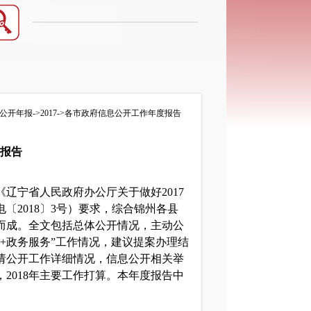
公开年报
->
2017
->
各市政府信息公开工作年度报告
作报告
宁省人民政府办公厅关于做好2017
2018〕3号）要求，综合锦州各县
而成。全文包括总体公开情况，主动公
+政务服务”工作情况，建议提案办理结
请公开工作详细情况，信息公开相关举
2018年主要工作打算。本年度报告中