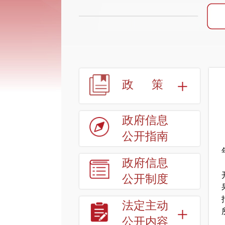
政
策
政府信息
公开指南
政府信息
公开制度
法定主动
公开内容