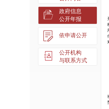
政府信息
公开年报
依申请公开
公开机构
与联系方式