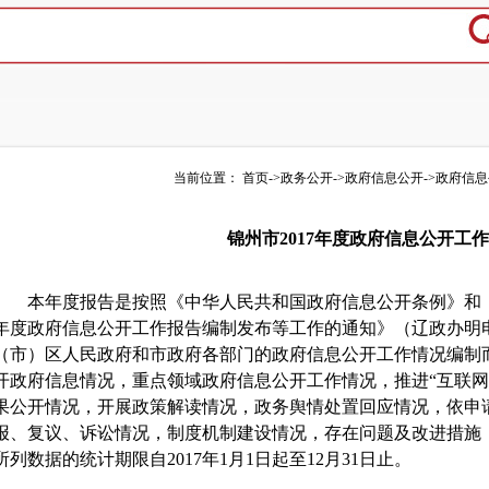
当前位置：
首页
->
政务公开
->
政府信息公开
->
政府信息
锦州市2017年度政府信息公开工
本年度报告是按照《中华人民共和国政府信息公开条例》和《辽
年度政府信息公开工作报告编制发布等工作的通知》（辽政办明电〔
（市）区人民政府和市政府各部门的政府信息公开工作情况编制
开政府信息情况，重点领域政府信息公开工作情况，推进“互联网
果公开情况，开展政策解读情况，政务舆情处置回应情况，依申
报、复议、诉讼情况，制度机制建设情况，存在问题及改进措施，
所列数据的统计期限自2017年1月1日起至12月31日止。