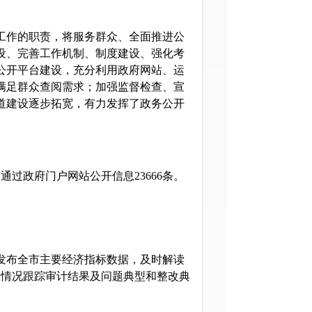
作的职责，将服务群众、全面推进公
建设、完善工作机制、制度建设、强化考
公开平台建设，充分利用政府网站、运
满足群众查阅需求；加强监督检查、宣
道建设逐步拓宽，有力发挥了政务公开
通过政府门户网站公开信息23666条。
发布全市主要经济指标数据，及时解读
实情况跟踪审计结果及问题典型和整改典