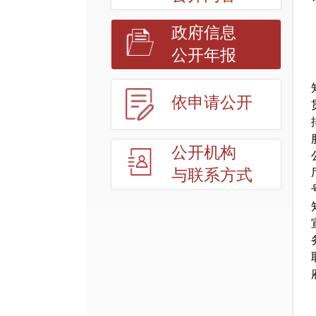
政府信息
公开年报
依申请公开
公开机构
与联系方式