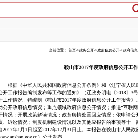
当前位置：
首页
->
政务公开
->
政府信息公开
->
政府信息
鞍山市2017年度政府信息公开工
根据《中华人民共和国政府信息公开条例》和《辽宁省人民政府
公开工作报告编制发布等工作的通知》（辽政办明电〔2018〕3号
开工作情况，特编制《鞍山市2017年度政府信息公开工作报告》
动公开政府信息情况；重点领域政府信息公开情况；推进“互联网
开情况；开展政策解读情况；政务舆情处置回应情况；依申请公
议、诉讼情况；制度机制建设情况以及其他应报告的事项等十一
自2017年1月1日起至2017年12月31日止。本报告在鞍山市人
www.anshan.gov.cn）公开发布。