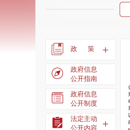
政
策
政府信息
公开指南
政府信息
公开制度
法定主动
公开内容