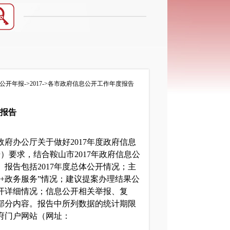
公开年报
->
2017
->
各市政府信息公开工作年度报告
作报告
办公厅关于做好2017年度政府信息
）要求，结合鞍山市2017年政府信息公
。报告包括2017年度总体公开情况；主
+政务服务”情况；建议提案办理结果公
开详细情况；信息公开相关举报、复
部分内容。报告中所列数据的统计期限
民政府门户网站（网址：