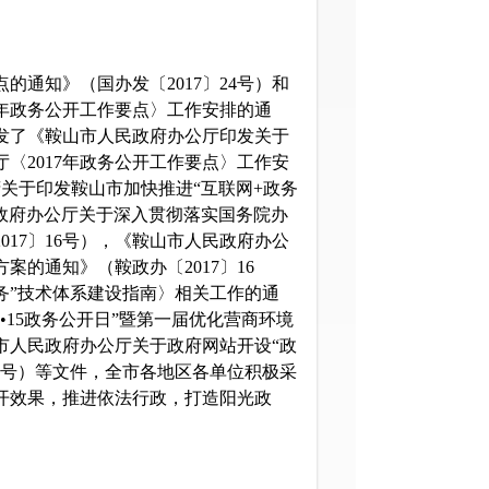
通知》（国办发〔2017〕24号）和
7年政务公开工作要点〉工作安排的通
印发了《鞍山市人民政府办公厅印发关于
〈2017年政务公开工作要点〉工作安
府关于印发鞍山市加快推进“互联网+政务
民政府办公厅关于深入贯彻落实国务院办
17〕16号），《鞍山市人民政府办公
的通知》（鞍政办〔2017〕16
务”技术体系建设指南〉相关工作的通
•15政务公开日”暨第一届优化营商环境
山市人民政府办公厅关于政府网站开设“政
26号）等文件，全市各地区各单位积极采
开效果，推进依法行政，打造阳光政