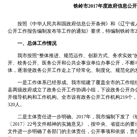
铁岭市2017年度政府信息公
按照《中华人民共和国政府信息公开条例》和《辽宁省人民
公开工作报告编制发布等工作的通知》要求，特编制铁岭市2
一、总体工作情况
我市按照“整体推进、规范运作、创新方式、务求实效”
开、校务公开、医务公开和公共企事业单位办事公开，不断
体，逐渐使政务公开工作走上了经常化、制度化、规范化的
一是工作体系已经形成。我市组建了覆盖全市的工作组织
县两级政府成立了政务公开工作协调小组，下设政务公开办
开领导机构和工作机构。全市设有政务公开工作机构219个
320人。
二是主体责任进一步明确。2017年，我市编制下发了《
〔2017〕22号文件精神的实施意见》，按中央、省提出的
文件进一步明确了各部门的主体责任，公开事项和依据，责