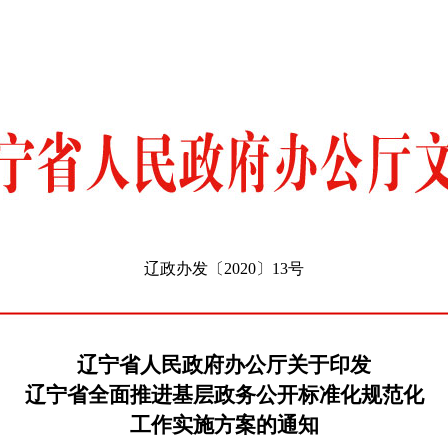
辽政办发〔2020〕13号
辽宁省人民政府办公厅关于印发
辽宁省全面推进基层政务公开标准化规范化
工作实施方案的通知