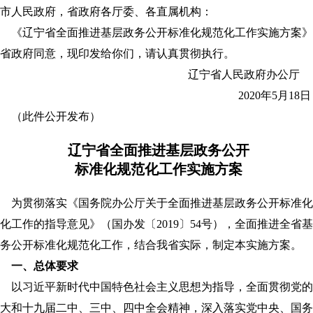
市人民政府，省政府各厅委、各直属机构：
《辽宁省全面推进基层政务公开标准化规范化工作实施方案》
省政府同意，现印发给你们，请认真贯彻执行。
辽宁省人民政府办
2020年5月1
（此件公开发布）
辽宁省全面推进基层政务公开
标准化规范化工作实施方案
为贯彻落实《国务院办公厅关于全面推进基层政务公开标准化
化工作的指导意见》（国办发〔2019〕54号），全面推进全省
务公开标准化规范化工作，结合我省实际，制定本实施方案。
一、总体要求
以习近平新时代中国特色社会主义思想为指导，全面贯彻党的
大和十九届二中、三中、四中全会精神，深入落实党中央、国务