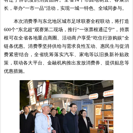
长，举办“一市一品”活动，实现一城一特色、全域同参与。
本次消费季与东北地区城市足球联赛全程联动，将打造
600个“东北超”观赛第二现场，推行“一张票根通辽宁”，持票
根可在全省各地重点商圈、活动商户享受“吃住行游购娱”全
链条优惠。消费季坚持供给与需求良性互动、惠民生与促消
费紧密结合，全省统筹落实汽车、家电等以旧换新补贴政
策，联动各大平台、金融机构推出发放消费券、提供贴息等
优惠措施。