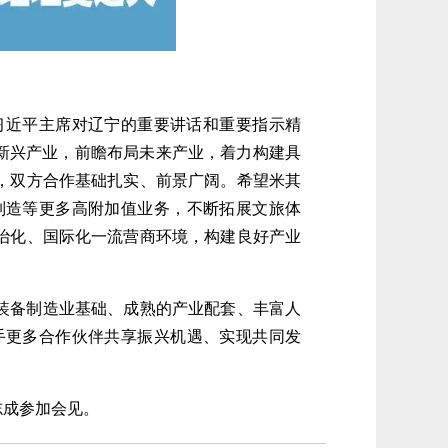
近平主席对辽宁的重要讲话和重要指示精
新兴产业，前瞻布局未来产业，着力构建具
，双方合作基础扎实、前景广阔。希望米其
制造等更多高附加值业务，不断拓展文旅体
治化、国际化一流营商环境，构建良好产业
装备制造业基础、成熟的产业配套、丰富人
手更多合作伙伴共享振兴机遇、实现共同发
成参加会见。