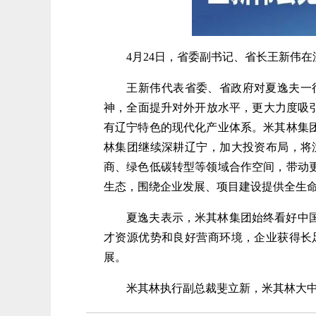
4月24日，省委副书记、省长王新伟在
王新伟代表省委、省政府对夏逸夫一行
神，全面提升对外开放水平，更大力度吸
有辽宁特色的现代化产业体系。米其林集
林集团继续深耕辽宁，加大投资布局，将
商、绿色低碳转型等领域合作空间，带动
生态，围绕企业发展、项目建设提供全生
夏逸夫表示，米其林集团始终看好中国市
才资源优势和良好营商环境，企业获得长
展。
米其林执行副总裁斐立新，米其林大中华