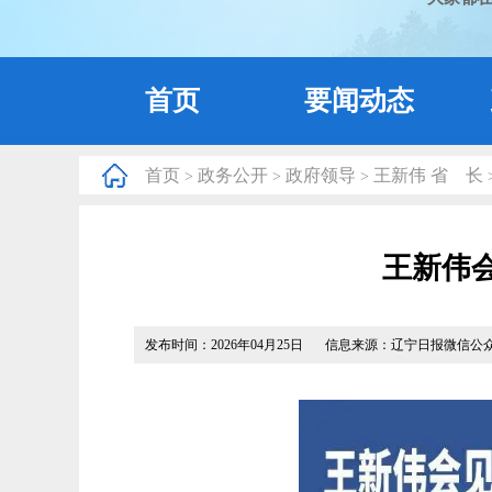
首页
要闻动态
首页
政务公开
政府领导
王新伟 省 长
>
>
>
王新伟
发布时间：2026年04月25日
信息来源：辽宁日报微信公