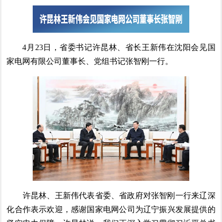
4月23日，省委书记许昆林、省长王新伟在沈阳会见国
家电网有限公司董事长、党组书记张智刚一行。
许昆林、王新伟代表省委、省政府对张智刚一行来辽深
化合作表示欢迎，感谢国家电网公司为辽宁振兴发展提供的