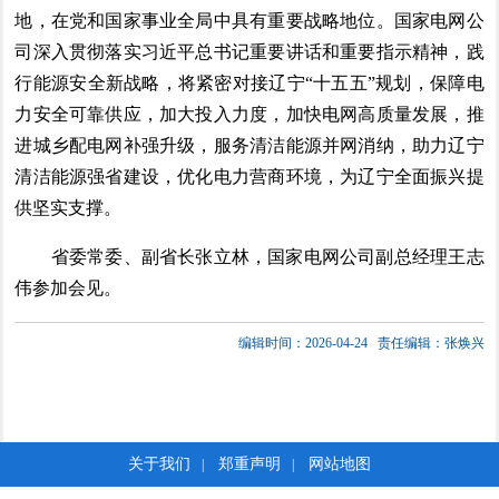
地，在党和国家事业全局中具有重要战略地位。国家电网公
司深入贯彻落实习近平总书记重要讲话和重要指示精神，践
行能源安全新战略，将紧密对接辽宁“十五五”规划，保障电
力安全可靠供应，加大投入力度，加快电网高质量发展，推
进城乡配电网补强升级，服务清洁能源并网消纳，助力辽宁
清洁能源强省建设，优化电力营商环境，为辽宁全面振兴提
供坚实支撑。
省委常委、副省长张立林，国家电网公司副总经理王志
伟参加会见。
编辑时间：2026-04-24
责任编辑：张焕兴
关于我们
郑重声明
网站地图
|
|