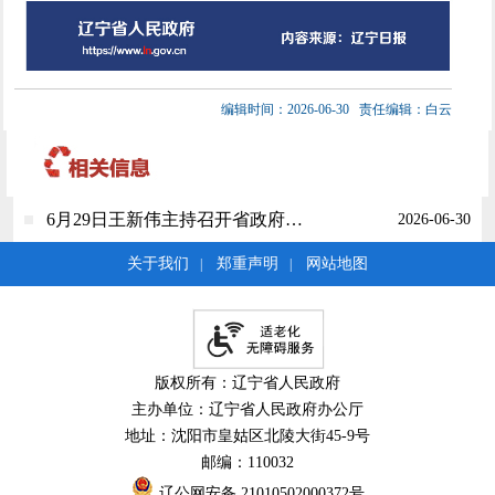
编辑时间：2026-06-30
责任编辑：白云
6月29日王新伟主持召开省政府党组会议和常务会议
2026-06-30
关于我们
郑重声明
网站地图
|
|
版权所有：辽宁省人民政府
主办单位：辽宁省人民政府办公厅
地址：沈阳市皇姑区北陵大街45-9号
邮编：110032
辽公网安备 21010502000372号