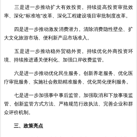
三是进一步推动扩大有效投资。持续提高投资审批效
率、深化“标准地”改革、深化工程建设项目审批制度改革。
四是进一步推动激发消费潜力。清除消费隐性壁垒、扩
大文化旅游市场、便利新产品市场准入。
五是进一步推动稳外贸稳外资。持续优化外商投资环
境、持续推进通关便利化、加强口岸收费监管。
六是进一步推动优化民生服务。创新养老服务、优化医
疗审批服务、实施社会救助精准服务、优化简化便利服务。
七是进一步加强事中事后监管。加强取消和下放事项监
管、创新监管方式方法、严格规范行政执法、完善企业和群
众评价机制。
三、政策亮点