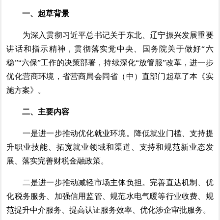
一、起草背景
为深入贯彻习近平总书记关于东北、辽宁振兴发展重要
讲话和指示精神，贯彻落实党中央、国务院关于做好“六
稳”“六保”工作的决策部署，持续深化“放管服”改革，进一步
优化营商环境，省营商局会同省（中）直部门起草了本《实
施方案》。
二、主要内容
一是进一步推动优化就业环境。降低就业门槛、支持提
升职业技能、拓宽就业领域和渠道、支持和规范新业态发
展、落实完善财税金融政策。
二是进一步推动减轻市场主体负担。完善直达机制、优
化税务服务、加强信用监管、规范水电气暖等行业收费、规
范提升中介服务、提高认证服务效率、优化涉企审批服务。