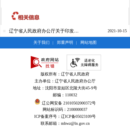
辽宁省人民政府办公厅关于印发辽宁省服务“六稳”“六保”进一步做好“放管服”改革激发市场主体活力工作实施方案的通知
2021-10-15
关于我们
郑重声明
网站地图
|
|
版权所有：辽宁省人民政府
主办单位：辽宁省人民政府办公厅
地址：沈阳市皇姑区北陵大街45-9号
邮编：110032
辽公网安备 21010502000372号
网站标识码：2100000037
ICP备案序号：辽ICP备05023109号
联系邮箱：mhwz@ln.gov.cn