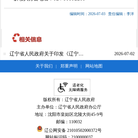
编辑时间：2026-07-03
责任编辑：李洋
辽宁省人民政府关于印发《辽宁省“十五五”海洋经济发展规划》的通知
2026-07-02
关于我们
郑重声明
网站地图
|
|
版权所有：辽宁省人民政府
主办单位：辽宁省人民政府办公厅
地址：沈阳市皇姑区北陵大街45-9号
邮编：110032
辽公网安备 21010502000372号
网站标识码：2100000037