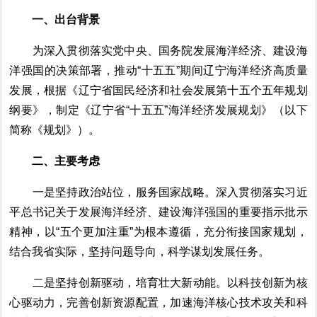
一、出台背景
为深入贯彻落实党中央、国务院发展海洋经济
、
建设海
洋强国的决策部署，推动
“
十五五
”
期间辽宁海洋经济高质量
发展，根据《辽宁省国民经济和社会发展第十五个五年规划
纲要》，
制定
《辽宁省
“
十五五
”
海洋经济发展规划》（以下
简称《规划》）。
二、主要考虑
一是坚持政治站位，服务国家战略。
深入贯彻落实习近
平总书记关于发展海洋经济、建设海洋强国的重要指示批示
精神，以
“
五个更加注重
”
为根本遵循，充分衔接国家规划，
结合我省实际，坚持问题导向，科学谋划发展任务。
二是坚持创新驱动，培育壮大新动能。
以科技创新为核
心驱动力，完善创新资源配置，加速海洋核心技术攻关和科