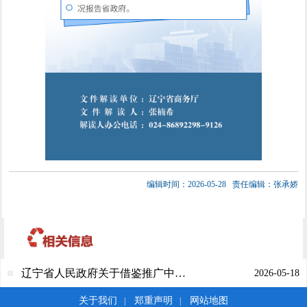
编辑时间：2026-05-28
责任编辑：张承娇
辽宁省人民政府关于借鉴推广中国（辽宁）自由贸易试验区第九批改革创新经验的通知
2026-05-18
关于我们
郑重声明
网站地图
|
|