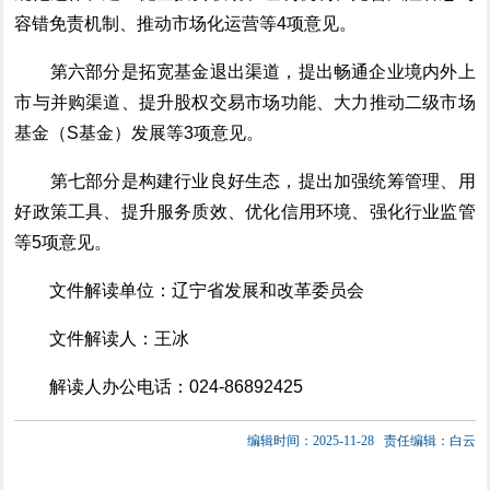
容错免责机制、推动市场化运营等4项意见。
第六部分
是拓宽基金退出渠道，提出畅通企业境内外上
市与并购渠道、提升股权交易市场功能、大力推动二级市场
基金（S基金）发展等3项意见。
第七部分
是构建行业良好生态，提出加强统筹管理、用
好政策工具、提升服务质效、优化信用环境、
强化行业监管
等
5项意见。
文件解读单位：辽宁省发展和改革委员会
文件解读人：王冰
解读人办公电话：024-
86892425
编辑时间：2025-11-28
责任编辑：白云