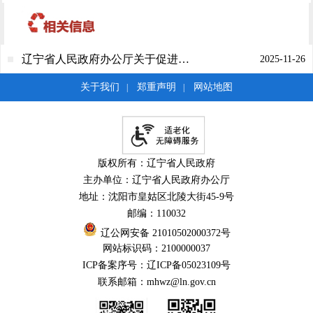
辽宁省人民政府办公厅关于促进私募股权投资基金高质量发展的实施意见
2025-11-26
关于我们
郑重声明
网站地图
|
|
版权所有：辽宁省人民政府
主办单位：辽宁省人民政府办公厅
地址：沈阳市皇姑区北陵大街45-9号
邮编：110032
辽公网安备 21010502000372号
网站标识码：2100000037
ICP备案序号：辽ICP备05023109号
联系邮箱：mhwz@ln.gov.cn