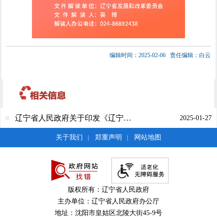
编辑时间：2025-02-06
责任编辑：白云
辽宁省人民政府关于印发《辽宁省经济社会若干领域稳增长惠民生政策举措》的通知
2025-01-27
关于我们
郑重声明
网站地图
|
|
版权所有：辽宁省人民政府
主办单位：辽宁省人民政府办公厅
地址：沈阳市皇姑区北陵大街45-9号