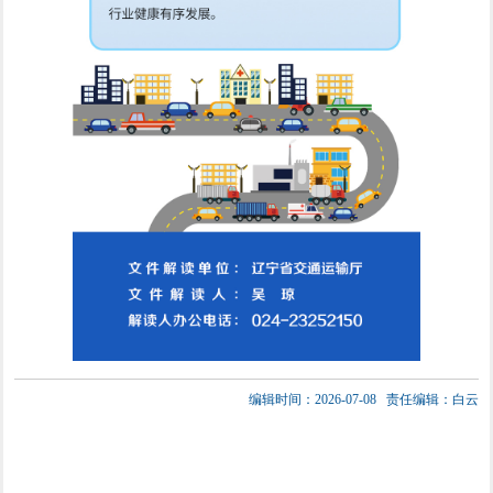
编辑时间：2026-07-08
责任编辑：白云