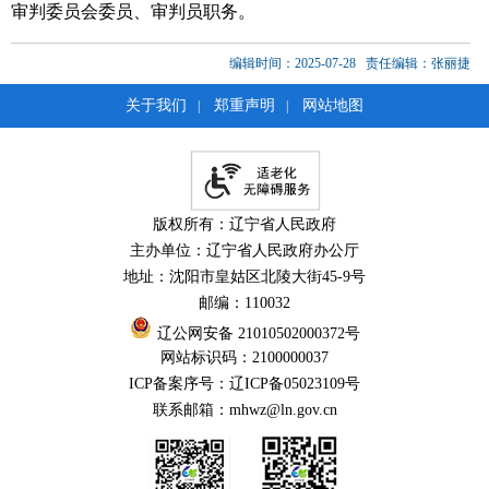
审判委员会委员、审判员职务。
编辑时间：2025-07-28
责任编辑：张丽捷
关于我们
郑重声明
网站地图
|
|
版权所有：辽宁省人民政府
主办单位：辽宁省人民政府办公厅
地址：沈阳市皇姑区北陵大街45-9号
邮编：110032
辽公网安备 21010502000372号
网站标识码：2100000037
ICP备案序号：辽ICP备05023109号
联系邮箱：mhwz@ln.gov.cn