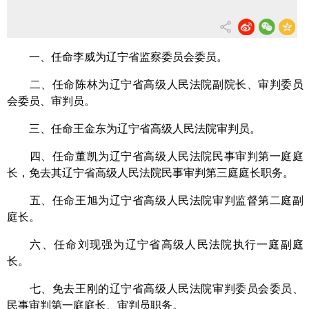
一、任命李威为辽宁省监察委员会委员。
二、任命陈林为辽宁省高级人民法院副院长、审判委员
会委员、审判员。
三、任命王金东为辽宁省高级人民法院审判员。
四、任命董凯为辽宁省高级人民法院民事审判第一庭庭
长，免去其辽宁省高级人民法院民事审判第三庭庭长职务。
五、任命王旭为辽宁省高级人民法院审判监督第二庭副
庭长。
六、任命刘现强为辽宁省高级人民法院执行一庭副庭
长。
七、免去王刚的辽宁省高级人民法院审判委员会委员、
民事审判第一庭庭长、审判员职务。