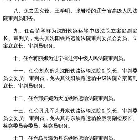
八、免去孟宪锋、王学明、张岩松的辽宁省高级人民法
院审判员职务。
九、任命范学群为沈阳铁路运输中级法院立案庭副庭
长、审判员，免去其沈阳铁路运输法院审判委员会委员、立
案庭庭长、审判员职务。
十、任命蒋丽娜为辽宁省辽河中级人民法院审判员。
十一、任命刘永辉为沈阳铁路运输法院副院长、审判委
员会委员、审判员，免去其沈阳铁路运输中级法院立案庭副
庭长、审判员职务。
十二、任命邢妍妮为大连铁路运输法院审判员。
十三、任命孔凡军为丹东铁路运输法院副院长、审判委
员会委员、审判员，免去其丹东铁路运输检察院副检察长、
检察委员会委员、检察员职务。
十四、任命杨晨漪为丹东铁路运输法院审判员。