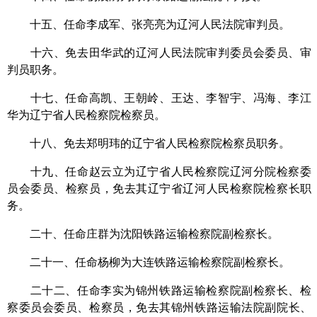
十五、任命李成军、张亮亮为辽河人民法院审判员。
十六、免去田华武的辽河人民法院审判委员会委员、审
判员职务。
十七、任命高凯、王朝岭、王达、李智宇、冯海、李江
华为辽宁省人民检察院检察员。
十八、免去郑明玮的辽宁省人民检察院检察员职务。
十九、任命赵云立为辽宁省人民检察院辽河分院检察委
员会委员、检察员，免去其辽宁省辽河人民检察院检察长职
务。
二十、任命庄群为沈阳铁路运输检察院副检察长。
二十一、任命杨柳为大连铁路运输检察院副检察长。
二十二、任命李实为锦州铁路运输检察院副检察长、检
察委员会委员、检察员，免去其锦州铁路运输法院副院长、