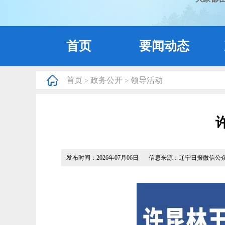
首页
要闻动态
首页
政务公开
领导活动
>
>
发布时间：2026年07月06日
信息来源：辽宁日报微信公