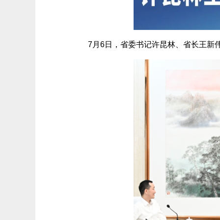
7月6日，省委书记许昆林
、省长王新