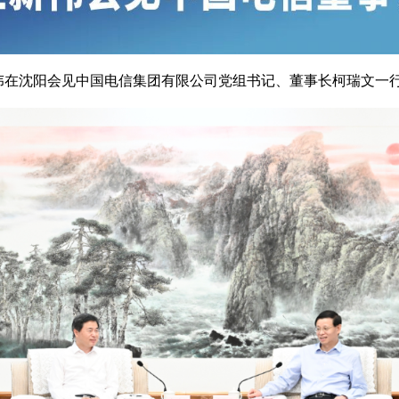
伟
在沈阳会见中国电信集团有限公司党组书记、董事长柯瑞文一