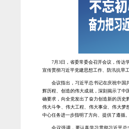
7月3日，省委常委会召开会议，传达学
宣传贯彻习近平党建思想工作、防汛抗旱
会议指出，习近平总书记在庆祝中国共产
辉历程、创造的伟大成就，深刻揭示了中
确要求，向全党发出了奋力创造新的历史
伟大斗争、伟大工程、伟大事业、伟大梦
中心任务进一步指明了方向、提供了遵循
会议强调，要认真学习贯彻习近平总书