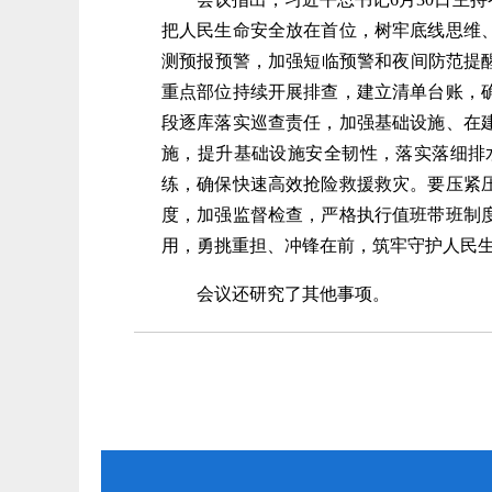
把人民生命安全放在首位，树牢底线思维
测预报预警，加强短临预警和夜间防范提
重点部位持续开展排查，建立清单台账，
段逐库落实巡查责任，加强基础设施、在
施，提升基础设施安全韧性，落实落细排
练，确保快速高效抢险救援救灾。要压紧
度，加强监督检查，严格执行值班带班制
用，勇挑重担、冲锋在前，筑牢守护人民
会议还研究了其他事项。