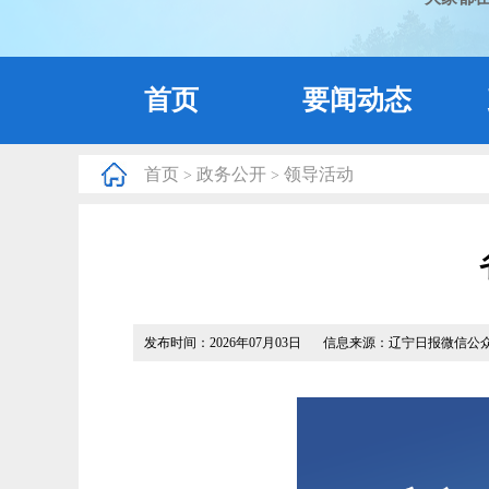
首页
要闻动态
首页
政务公开
领导活动
>
>
发布时间：2026年07月03日
信息来源：辽宁日报微信公