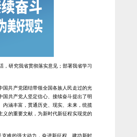
话，研究我省贯彻落实意见；部署我省学习
中国共产党团结带领全国各族人民走过的光
中国共产党人坚定信心、接续奋斗提出了明
、内涵丰富，贯通历史、现实、未来，统揽
主义的重要文献，为新时代新征程实现党的
克难的强大动力，奋进新征程、建功新时