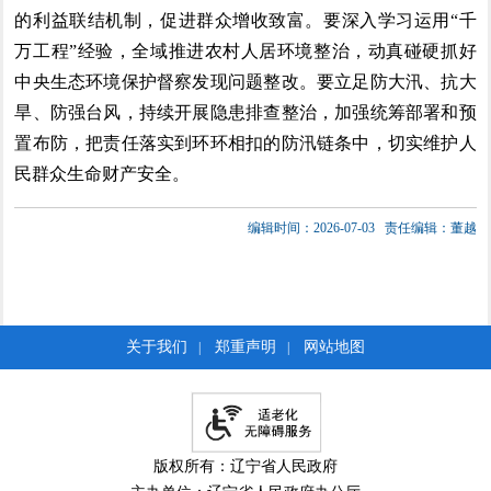
的利益联结机制，促进群众增收致富。要深入学习运用“千
万工程”经验，全域推进农村人居环境整治，动真碰硬抓好
中央生态环境保护督察发现问题整改。要立足防大汛、抗大
旱、防强台风，持续开展隐患排查整治，加强统筹部署和预
置布防，把责任落实到环环相扣的防汛链条中，切实维护人
民群众生命财产安全。
编辑时间：2026-07-03
责任编辑：董越
关于我们
郑重声明
网站地图
|
|
版权所有：辽宁省人民政府