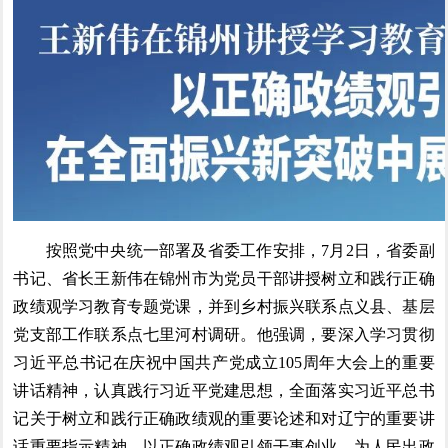
按照党中央统一部署及省委工作安排，7月2日，省委副
书记、省长王新伟在锦州市为党员干部讲授树立和践行正确
政绩观学习教育专题党课，并到乡村振兴联系点义县、基层
党支部工作联系点七里河村调研。他强调，要深入学习贯彻
习近平总书记在庆祝中国共产党成立105周年大会上的重要
讲话精神，认真践行习近平党建思想，全面落实习近平总书
记关于树立和践行正确政绩观的重要论述和对辽宁的重要讲
话重要指示精神，以正确政绩观引领干事创业，为人民出政