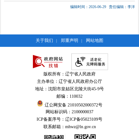
编辑时间：2026-06-29
责任编辑：李洋
关于我们
郑重声明
网站地图
|
|
版权所有：辽宁省人民政府
主办单位：辽宁省人民政府办公厅
地址：沈阳市皇姑区北陵大街45-9号
邮编：110032
辽公网安备 21010502000372号
网站标识码：2100000037
ICP备案序号：辽ICP备05023109号
联系邮箱：mhwz@ln.gov.cn