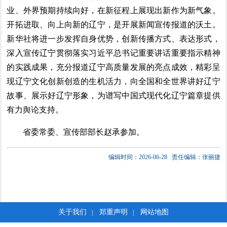
业、外界预期持续向好，在新征程上展现出新作为新气象。
开拓进取、向上向新的辽宁，是开展新闻宣传报道的沃土。
新华社将进一步发挥自身优势，创新传播方式、表达形式，
深入宣传辽宁贯彻落实习近平总书记重要讲话重要指示精神
的实践成果，充分报道辽宁高质量发展的亮点成效，精彩呈
现辽宁文化创新创造的生机活力，向全国和全世界讲好辽宁
故事、展示好辽宁形象，为谱写中国式现代化辽宁篇章提供
有力舆论支持。
省委常委、宣传部部长赵承参加。
编辑时间：2026-06-28
责任编辑：张丽捷
关于我们
郑重声明
网站地图
|
|