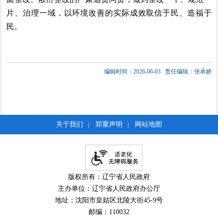
片、治理一域，以环境改善的实际成效取信于民、造福于
民。
编辑时间：2026-06-03
责任编辑：张承娇
关于我们
郑重声明
网站地图
|
|
版权所有：辽宁省人民政府
主办单位：辽宁省人民政府办公厅
地址：沈阳市皇姑区北陵大街45-9号
邮编：110032