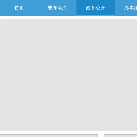
首页
要闻动态
政务公开
办事