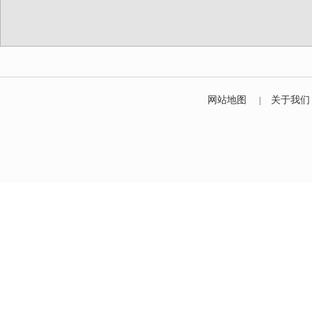
网站地图
关于我们
|