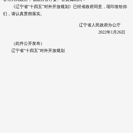
《辽宁省“十四五”对外开放规划》已经省政府同意，现印发给你
们，请认真贯彻落实。
辽宁省人民政府办公厅
2022年1月26日
（此件公开发布）
辽宁省“十四五”对外开放规划