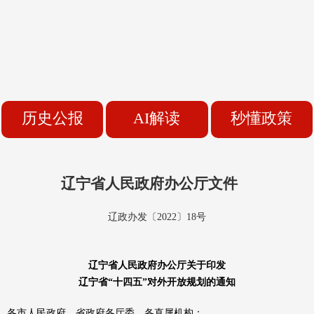
历史公报
AI解读
秒懂政策
辽宁省人民政府办公厅文件
辽政办发〔2022〕18号
辽宁省人民政府办公厅关于印发
辽宁省“十四五”对外开放规划的通知
各市人民政府，省政府各厅委、各直属机构：