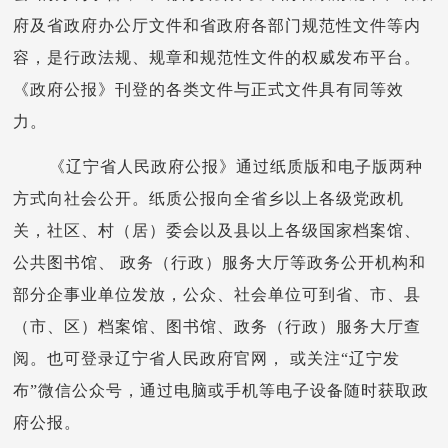
府及省政府办公厅文件和省政府各部门规范性文件等内
容，是行政法规、规章和规范性文件的权威发布平台。
《政府公报》刊登的各类文件与正式文件具有同等效
力。
《辽宁省人民政府公报》通过纸质版和电子版两种
方式向社会公开。纸质公报向全省乡以上各级党政机
关，社区、村（居）委会以及县以上各级国家档案馆、
公共图书馆、 政务（行政）服务大厅等政务公开机构和
部分企事业单位发放，公众、社会单位可到省、市、县
（市、区）档案馆、图书馆、政务（行政）服务大厅查
阅。也可登录辽宁省人民政府官网， 或关注“辽宁发
布”微信公众号，通过电脑或手机等电子设备随时获取政
府公报。