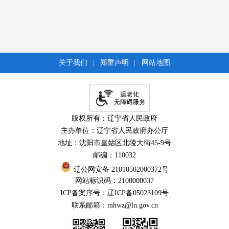
关于我们
郑重声明
网站地图
|
|
版权所有：辽宁省人民政府
主办单位：辽宁省人民政府办公厅
地址：沈阳市皇姑区北陵大街45-9号
邮编：110032
辽公网安备 21010502000372号
网站标识码：2100000037
ICP备案序号：辽ICP备05023109号
联系邮箱：mhwz@ln.gov.cn