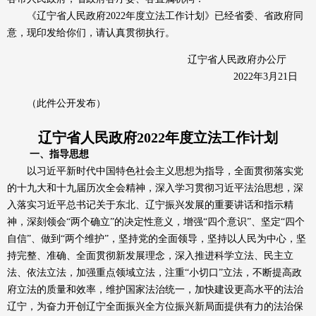
《辽宁省人民政府2022年度立法工作计划》已经省委、省政府同
意，现印发给你们，请认真贯彻执行。
辽宁省人民政府办公厅
2022年3月21日
（此件公开发布）
辽宁省人民政府2022年度立法工作计划
一、指导思想
以习近平新时代中国特色社会主义思想为指导，全面贯彻落实党
的十九大和十九届历次全会精神，深入学习贯彻习近平法治思想，深
入落实习近平总书记关于东北、辽宁振兴发展的重要讲话和指示精
神，深刻领会“两个确立”的决定性意义，增强“四个意识”、坚定“四个
自信”、做到“两个维护”，坚持党的全面领导，坚持以人民为中心，坚
持完整、准确、全面贯彻新发展理念，深入推进科学立法、民主立
法、依法立法，加强重点领域立法，注重“小切口”立法，不断提高政
府立法的质量和效率，维护国家法治统一，加快建设更高水平的法治
辽宁，为奋力开创辽宁全面振兴全方位振兴新局面提供有力的法治保