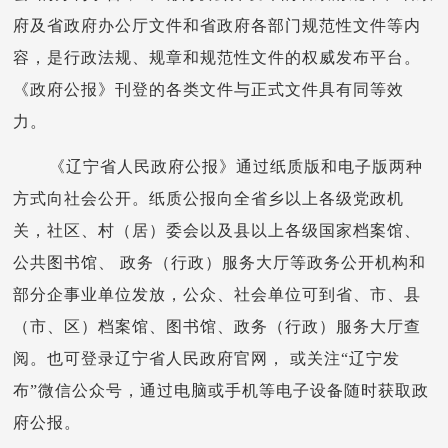
府及省政府办公厅文件和省政府各部门规范性文件等内
容，是行政法规、规章和规范性文件的权威发布平台。
《政府公报》刊登的各类文件与正式文件具有同等效
力。
《辽宁省人民政府公报》通过纸质版和电子版两种
方式向社会公开。纸质公报向全省乡以上各级党政机
关，社区、村（居）委会以及县以上各级国家档案馆、
公共图书馆、 政务（行政）服务大厅等政务公开机构和
部分企事业单位发放，公众、社会单位可到省、市、县
（市、区）档案馆、图书馆、政务（行政）服务大厅查
阅。也可登录辽宁省人民政府官网， 或关注“辽宁发
布”微信公众号，通过电脑或手机等电子设备随时获取政
府公报。