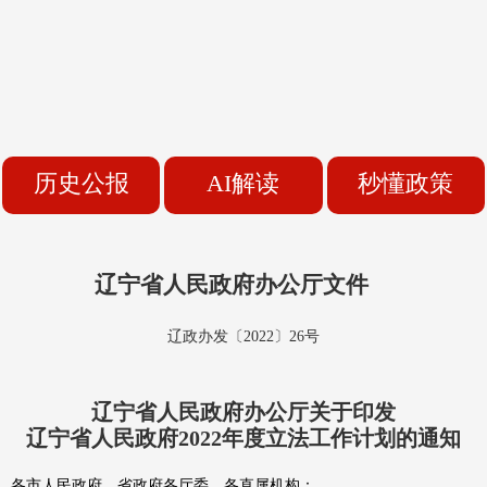
历史公报
AI解读
秒懂政策
辽宁省人民政府办公厅文件
辽政办发〔2022〕26号
辽宁省人民政府办公厅关于印发
辽宁省人民政府2022年度立法工作计划的通知
各市人民政府，省政府各厅委、各直属机构：