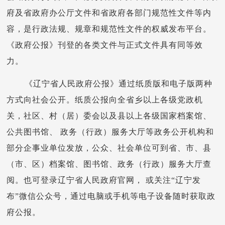
府及省政府办公厅文件和省政府各部门规范性文件等内
容，是行政法规、规章和规范性文件的权威发布平台。
《政府公报》刊登的各类文件与正式文件具有同等效
力。
《辽宁省人民政府公报》通过纸质版和电子版两种
方式向社会公开。纸质公报向全省乡以上各级党政机
关，社区、村（居）委会以及县以上各级国家档案馆、
公共图书馆、 政务（行政）服务大厅等政务公开机构和
部分企事业单位发放，公众、社会单位可到省、市、县
（市、区）档案馆、图书馆、政务（行政）服务大厅查
阅。也可登录辽宁省人民政府官网， 或关注“辽宁发
布”微信公众号，通过电脑或手机等电子设备随时获取政
府公报。