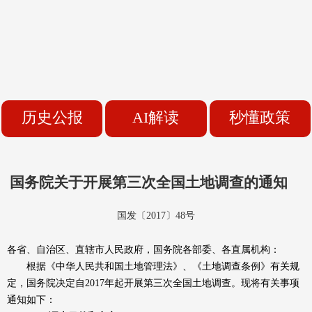
历史公报
AI解读
秒懂政策
国务院关于开展第三次全国土地调查的通知
国发〔2017〕48号
各省、自治区、直辖市人民政府，国务院各部委、各直属机构：
根据《中华人民共和国土地管理法》、《土地调查条例》有关规
定，国务院决定自2017年起开展第三次全国土地调查。现将有关事项
通知如下：