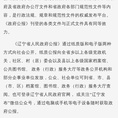
府及省政府办公厅文件和省政府各部门规范性文件等内
容，是行政法规、规章和规范性文件的权威发布平台。
《政府公报》刊登的各类文件与正式文件具有同等效
力。
《辽宁省人民政府公报》通过纸质版和电子版两种
方式向社会公开。纸质公报向全省乡以上各级党政机
关，社区、村（居）委会以及县以上各级国家档案馆、
公共图书馆、 政务（行政）服务大厅等政务公开机构和
部分企事业单位发放，公众、社会单位可到省、市、县
（市、区）档案馆、图书馆、政务（行政）服务大厅查
阅。也可登录辽宁省人民政府官网， 或关注“辽宁发
布”微信公众号，通过电脑或手机等电子设备随时获取政
府公报。