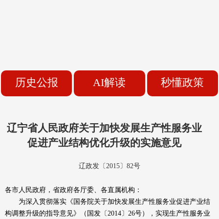
历史公报
AI解读
秒懂政策
辽宁省人民政府关于加快发展生产性服务业
促进产业结构优化升级的实施意见
辽政发〔2015〕82号
各市人民政府，省政府各厅委、各直属机构：
为深入贯彻落实《国务院关于加快发展生产性服务业促进产业结
构调整升级的指导意见》（国发〔2014〕26号），实现生产性服务业