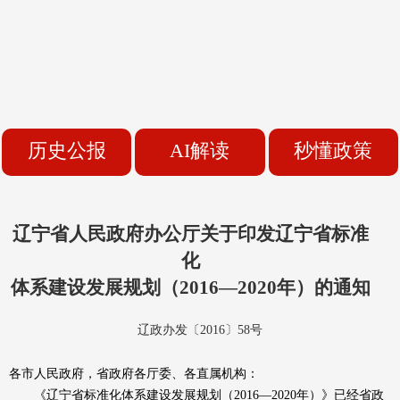
历史公报
AI解读
秒懂政策
辽宁省人民政府办公厅关于印发辽宁省标准
化
体系建设发展规划（2016—2020年）的通知
辽政办发〔2016〕58号
各市人民政府，省政府各厅委、各直属机构：
《辽宁省标准化体系建设发展规划（2016—2020年）》已经省政