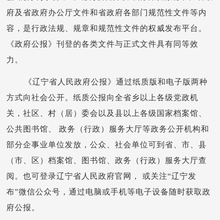
府及省政府办公厅文件和省政府各部门规范性文件等内
容，是行政法规、规章和规范性文件的权威发布平台。
《政府公报》刊登的各类文件与正式文件具有同等效
力。
《辽宁省人民政府公报》通过纸质版和电子版两种
方式向社会公开。纸质公报向全省乡以上各级党政机
关，社区、村（居）委会以及县以上各级国家档案馆、
公共图书馆、 政务（行政）服务大厅等政务公开机构和
部分企事业单位发放，公众、社会单位可到省、市、县
（市、区）档案馆、图书馆、政务（行政）服务大厅查
阅。也可登录辽宁省人民政府官网， 或关注“辽宁发
布”微信公众号，通过电脑或手机等电子设备随时获取政
府公报。