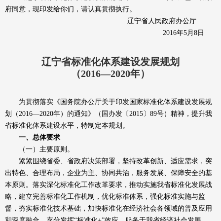
府同意，现印发给你们，请认真贯彻执行。
辽宁省人民政府办公厅
2016年5月8日
辽宁省标准化体系建设发展规划
（2016—2020年）
为贯彻落实《国务院办公厅关于印发国家标准化体系建设发展规
划（2016—2020年）的通知》（国办发〔2015〕89号）精神，提升我
省标准化体系建设水平，特制定本规划。
一、总体要求
（一）主要原则。
紧紧围绕省委、省政府决策部署，坚持改革创新、适应需求，突
出特色、合理布局，企业为主、协同共治，服务发展、保障安全的基
本原则。落实深化标准化工作改革要求，推动实施我省标准化发展战
略，建立完善标准化工作机制，优化标准体系，强化标准实施与监
督，夯实标准化技术基础，加快标准化在经济社会各领域的普及应用
和深度融合，充分发挥“标准化+”效应，服务于我省经济社会发展。